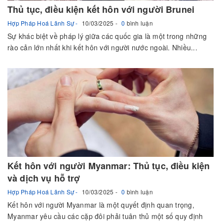
Thủ tục, điều kiện kết hôn với người Brunei
Hợp Pháp Hoá Lãnh Sự
10/03/2025
0
bình luận
Sự khác biệt về pháp lý giữa các quốc gia là một trong những
rào cản lớn nhất khi kết hôn với người nước ngoài. Nhiều...
Kết hôn với người Myanmar: Thủ tục, điều kiện
và dịch vụ hỗ trợ
Hợp Pháp Hoá Lãnh Sự
10/03/2025
0
bình luận
Kết hôn với người Myanmar là một quyết định quan trọng,
Myanmar yêu cầu các cặp đôi phải tuân thủ một số quy định