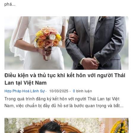
phá...
Điều kiện và thủ tục khi kết hôn với người Thái
Lan tại Việt Nam
Hợp Pháp Hoá Lãnh Sự
10/03/2025
0
bình luận
Trong quá trình đăng ký kết hôn với người Thái Lan tại Việt
Nam, việc chuẩn bị đầy đủ hồ sơ là bước quan trọng và bắt...