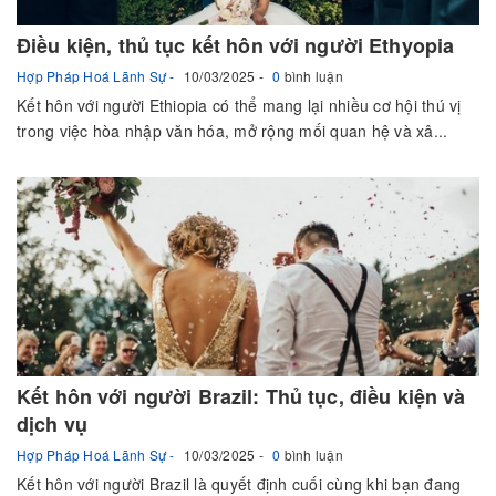
Điều kiện, thủ tục kết hôn với người Ethyopia
Hợp Pháp Hoá Lãnh Sự
10/03/2025
0
bình luận
Kết hôn với người Ethiopia có thể mang lại nhiều cơ hội thú vị
trong việc hòa nhập văn hóa, mở rộng mối quan hệ và xâ...
Kết hôn với người Brazil: Thủ tục, điều kiện và
dịch vụ
Hợp Pháp Hoá Lãnh Sự
10/03/2025
0
bình luận
Kết hôn với người Brazil là quyết định cuối cùng khi bạn đang