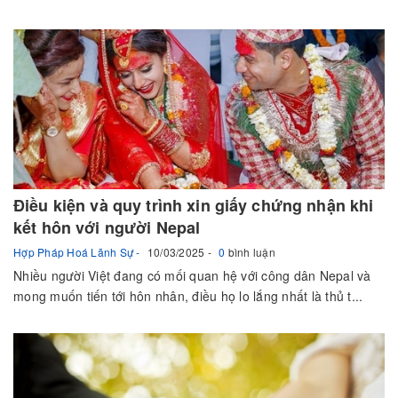
Điều kiện và quy trình xin giấy chứng nhận khi
kết hôn với người Nepal
Hợp Pháp Hoá Lãnh Sự
10/03/2025
0
bình luận
Nhiều người Việt đang có mối quan hệ với công dân Nepal và
mong muốn tiến tới hôn nhân, điều họ lo lắng nhất là thủ t...