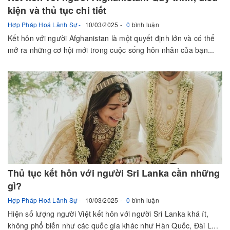
kiện và thủ tục chi tiết
Hợp Pháp Hoá Lãnh Sự
10/03/2025
0
bình luận
Kết hôn với người Afghanistan là một quyết định lớn và có thể
mở ra những cơ hội mới trong cuộc sống hôn nhân của bạn...
Thủ tục kết hôn với người Sri Lanka cần những
gì?
Hợp Pháp Hoá Lãnh Sự
10/03/2025
0
bình luận
Hiện số lượng người Việt kết hôn với người Sri Lanka khá ít,
không phổ biến như các quốc gia khác như Hàn Quốc, Đài L...