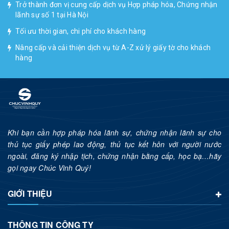
Trở thành đơn vị cung cấp dịch vụ Hợp pháp hóa, Chứng nhận
lãnh sự số 1 tại Hà Nội
Tối ưu thời gian, chi phí cho khách hàng
Nâng cấp và cải thiện dịch vụ từ A-Z xử lý giấy tờ cho khách
hàng
Khi bạn cần hợp pháp hóa lãnh sự, chứng nhận lãnh sự cho
thủ tục giấy phép lao động, thủ tục kết hôn với người nước
ngoài, đăng ký nhập tịch, chứng nhận bằng cấp, học bạ…hãy
gọi ngay Chúc Vinh Quý!
GIỚI THIỆU
THÔNG TIN CÔNG TY