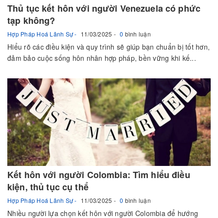
Thủ tục kết hôn với người Venezuela có phức
tạp không?
Hợp Pháp Hoá Lãnh Sự
11/03/2025
0
bình luận
Hiểu rõ các điều kiện và quy trình sẽ giúp bạn chuẩn bị tốt hơn,
đảm bảo cuộc sống hôn nhân hợp pháp, bền vững khi kế...
Kết hôn với người Colombia: Tìm hiểu điều
kiện, thủ tục cụ thể
Hợp Pháp Hoá Lãnh Sự
11/03/2025
0
bình luận
Nhiều người lựa chọn kết hôn với người Colombia để hướng