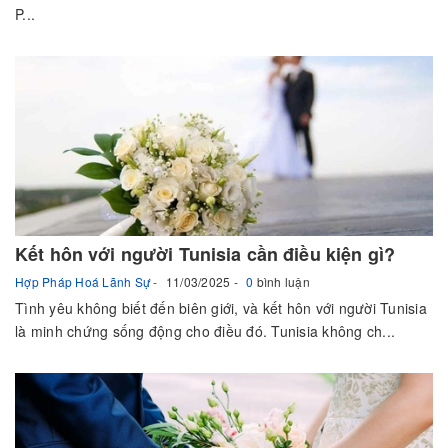
P...
Kết hôn với người Tunisia cần điều kiện gì?
Hợp Pháp Hoá Lãnh Sự
11/03/2025
0
bình luận
Tình yêu không biết đến biên giới, và kết hôn với người Tunisia
là minh chứng sống động cho điều đó. Tunisia không ch...