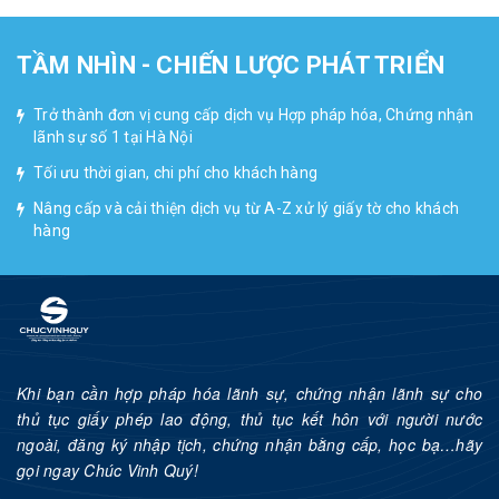
TẦM NHÌN - CHIẾN LƯỢC PHÁT TRIỂN
Trở thành đơn vị cung cấp dịch vụ Hợp pháp hóa, Chứng nhận
lãnh sự số 1 tại Hà Nội
Tối ưu thời gian, chi phí cho khách hàng
Nâng cấp và cải thiện dịch vụ từ A-Z xử lý giấy tờ cho khách
hàng
Khi bạn cần hợp pháp hóa lãnh sự, chứng nhận lãnh sự cho
thủ tục giấy phép lao động, thủ tục kết hôn với người nước
ngoài, đăng ký nhập tịch, chứng nhận bằng cấp, học bạ…hãy
gọi ngay Chúc Vinh Quý!