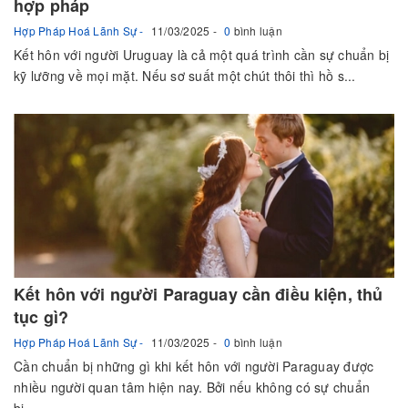
hợp pháp
Hợp Pháp Hoá Lãnh Sự
11/03/2025
0
bình luận
Kết hôn với người Uruguay là cả một quá trình cần sự chuẩn bị
kỹ lưỡng về mọi mặt. Nếu sơ suất một chút thôi thì hồ s...
Kết hôn với người Paraguay cần điều kiện, thủ
tục gì?
Hợp Pháp Hoá Lãnh Sự
11/03/2025
0
bình luận
Cần chuẩn bị những gì khi kết hôn với người Paraguay được
nhiều người quan tâm hiện nay. Bởi nếu không có sự chuẩn
bị...