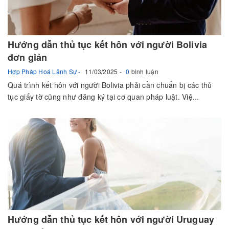
Hướng dẫn thủ tục kết hôn với người Bolivia
đơn giản
Hợp Pháp Hoá Lãnh Sự
11/03/2025
0
bình luận
Quá trình kết hôn với người Bolivia phải cần chuẩn bị các thủ
tục giấy tờ cũng như đăng ký tại cơ quan pháp luật. Việ...
Hướng dẫn thủ tục kết hôn với người Uruguay