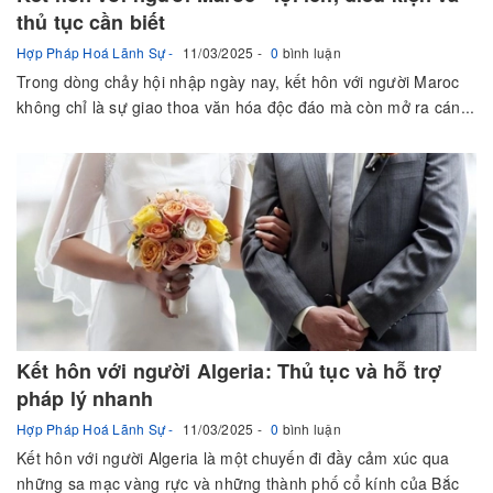
thủ tục cần biết
Hợp Pháp Hoá Lãnh Sự
11/03/2025
0
bình luận
Trong dòng chảy hội nhập ngày nay, kết hôn với người Maroc
không chỉ là sự giao thoa văn hóa độc đáo mà còn mở ra cán...
Kết hôn với người Algeria: Thủ tục và hỗ trợ
pháp lý nhanh
Hợp Pháp Hoá Lãnh Sự
11/03/2025
0
bình luận
Kết hôn với người Algeria là một chuyến đi đầy cảm xúc qua
những sa mạc vàng rực và những thành phố cổ kính của Bắc