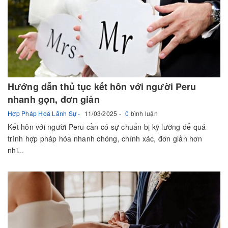
Hướng dẫn thủ tục kết hôn với người Peru
nhanh gọn, đơn giản
Hợp Pháp Hoá Lãnh Sự
11/03/2025
0
bình luận
Kết hôn với người Peru cần có sự chuẩn bị kỹ lưỡng để quá
trình hợp pháp hóa nhanh chóng, chính xác, đơn giản hơn
nhi...