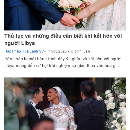
Thủ tục và những điều cần biết khi kết hôn với
người Libya
Hợp Pháp Hoá Lãnh Sự
11/03/2025
0
bình luận
Hôn nhân là một hành trình đầy ý nghĩa, và kết hôn với người
Libya mang đến cơ hội trải nghiệm sự giao thoa văn hóa g...